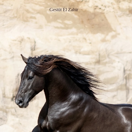
Gestüt El Zahir