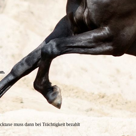
an.
cktaxe muss dann bei Trächtigkeit bezahlt