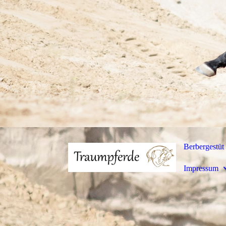
Berbergestüt 
Impressum