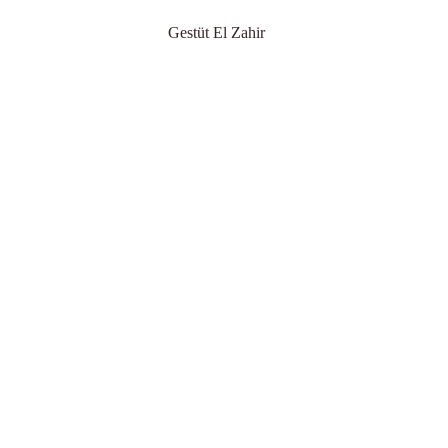
Gestüt El Zahir