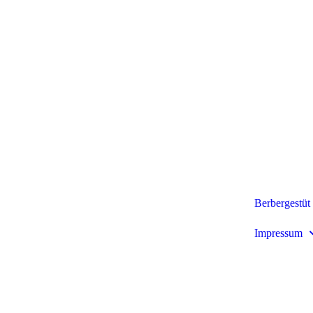
Berbergestüt 
Impressum