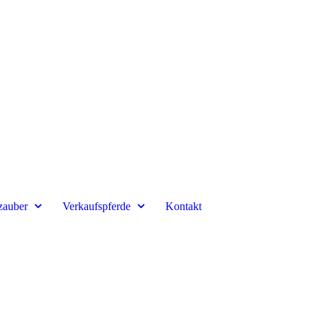
zauber
Verkaufspferde
Kontakt