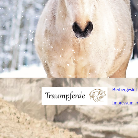
Berbergestüt 
Impressum