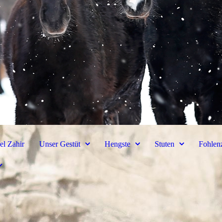
el Zahir
Unser Gestüt
Hengste
Stuten
Fohlen