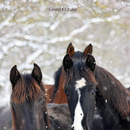
Gestüt El Zahir