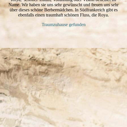
Name. Wir haben sie uns sehr gewünscht und freuen uns sehr
über dieses schöne Berbermädchen. In Südfrankreich gibt es
ebenfalls einen traumhaft schönen Fluss, die Roya.
Traumzuhause gefunden