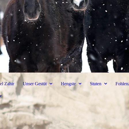
el Zahir
Unser Gestüt
Hengste
Stuten
Fohlen