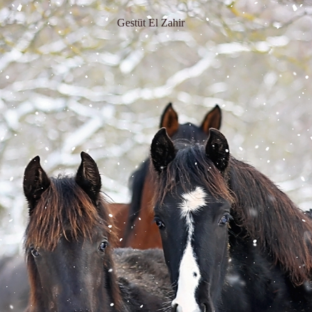
Gestüt El Zahir