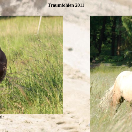
Traumfohlen 2011
ir