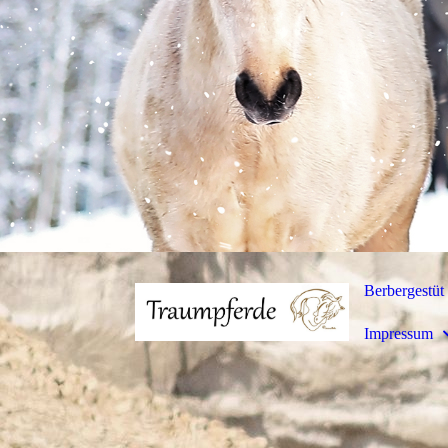
Berbergestüt 
Impressum