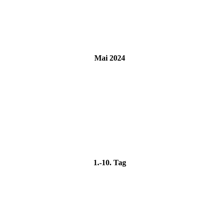
Mai 2024
1.-10. Tag