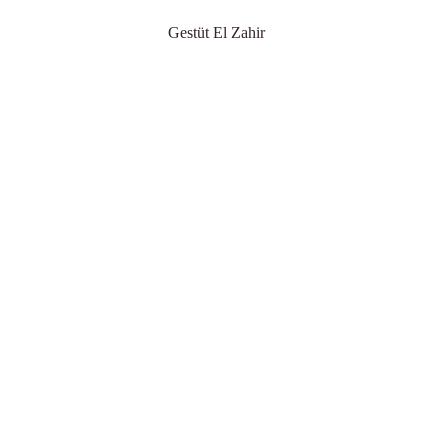
Gestüt El Zahir