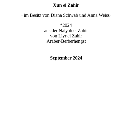
Xun el Zahir
- im Besitz von Diana Schwab und Anna Weiss-
*2024
aus der Nalyah el Zahir
von Llyr el Zahir
Araber-Berberhengst
September 2024