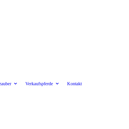
zauber
Verkaufspferde
Kontakt