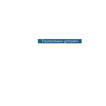
Traumzuhause gefunden