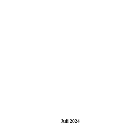
Juli 2024