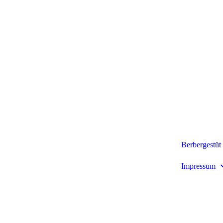
Berbergestüt 
Impressum